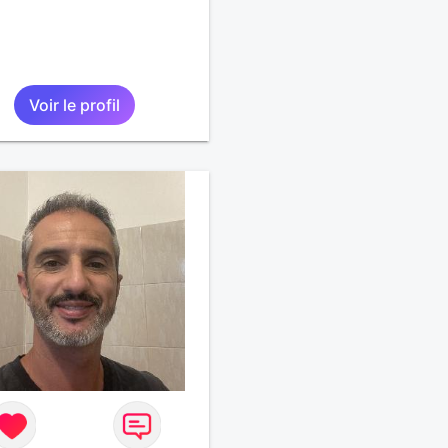
Voir le profil