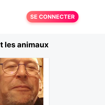
SE CONNECTER
t les animaux