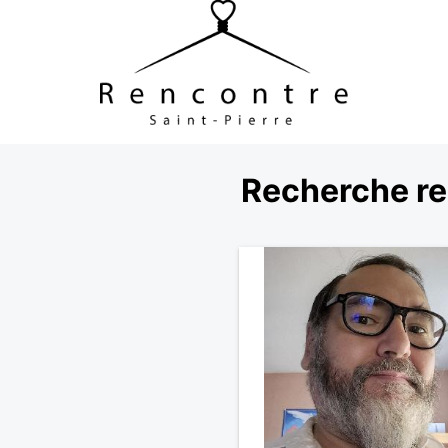
Recherche re