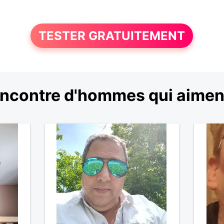
TESTER GRATUITEMENT
ncontre d'hommes qui aimen