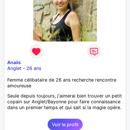
Anaiis
Anglet
-
26 ans
Femme célibataire de 26 ans recherche rencontre
amoureuse
Seule depuis toujours, j'aimerai bien trouver un petit
copain sur Anglet/Bayonne pour faire connaissance
dans un premier temps et qui sait si la magie opère.
Voir le profil