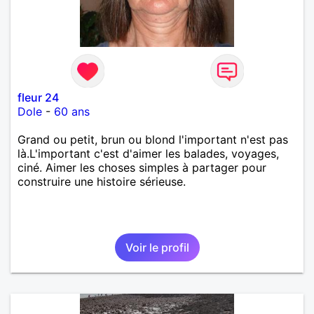
fleur 24
Dole
-
60 ans
Grand ou petit, brun ou blond l'important n'est pas
là.L'important c'est d'aimer les balades, voyages,
ciné. Aimer les choses simples à partager pour
construire une histoire sérieuse.
Voir le profil