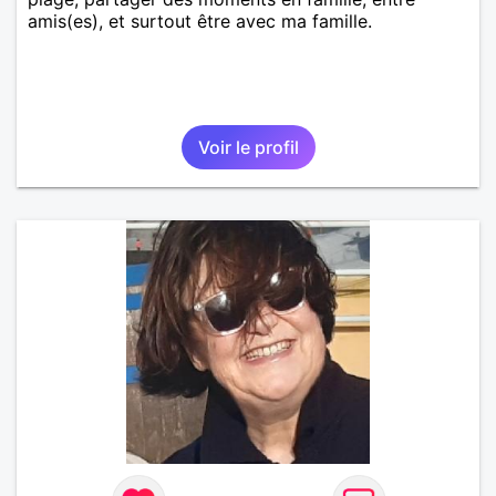
amis(es), et surtout être avec ma famille.
Voir le profil