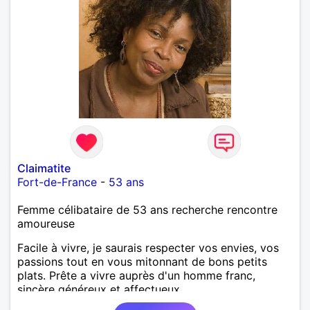
Claimatite
Fort-de-France
-
53 ans
Femme célibataire de 53 ans recherche rencontre
amoureuse
Facile à vivre, je saurais respecter vos envies, vos
passions tout en vous mitonnant de bons petits
plats. Prête a vivre auprès d'un homme franc,
sincère généreux et affectueux...