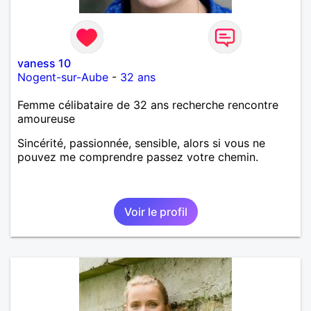
vaness 10
Nogent-sur-Aube
-
32 ans
Femme célibataire de 32 ans recherche rencontre
amoureuse
Sincérité, passionnée, sensible, alors si vous ne
pouvez me comprendre passez votre chemin.
Voir le profil