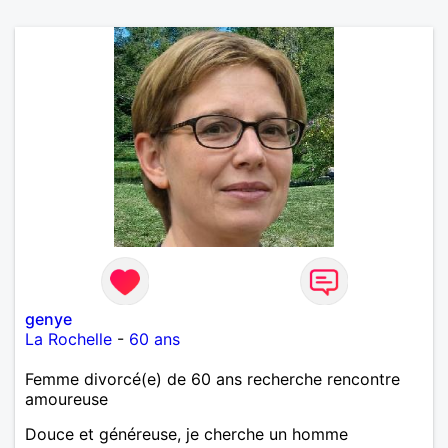
genye
La Rochelle
-
60 ans
Femme divorcé(e) de 60 ans recherche rencontre
amoureuse
Douce et généreuse, je cherche un homme