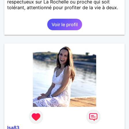
respectueux sur La Rochelle ou proche qui soit
tolérant, attentionné pour profiter de la vie à deux.
Voir le profil
Isa83