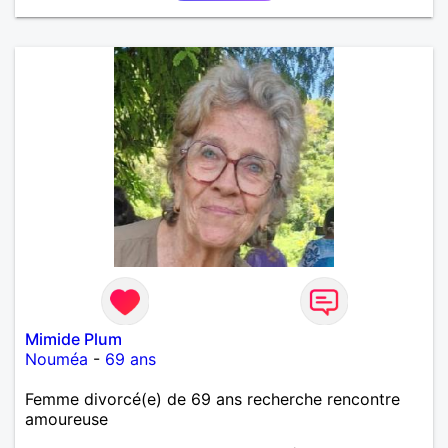
Mimide Plum
Nouméa
-
69 ans
Femme divorcé(e) de 69 ans recherche rencontre
amoureuse