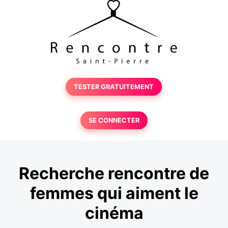
TESTER GRATUITEMENT
SE CONNECTER
Recherche rencontre de
femmes qui aiment le
cinéma