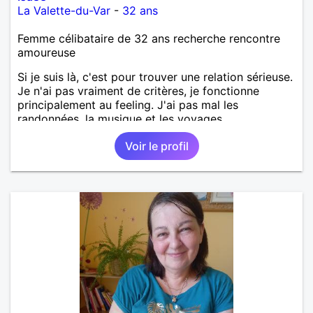
La Valette-du-Var
-
32 ans
Femme célibataire de 32 ans recherche rencontre
amoureuse
Si je suis là, c'est pour trouver une relation sérieuse.
Je n'ai pas vraiment de critères, je fonctionne
principalement au feeling. J'ai pas mal les
randonnées, la musique et les voyages.
Voir le profil