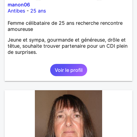
manon06
Antibes
-
25 ans
Femme célibataire de 25 ans recherche rencontre
amoureuse
Jeune et sympa, gourmande et généreuse, drôle et
têtue, souhaite trouver partenaire pour un CDI plein
de surprises.
Voir le profil