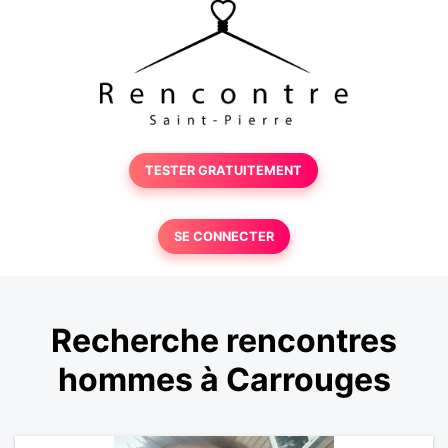
TESTER GRATUITEMENT
SE CONNECTER
Recherche rencontres
hommes à Carrouges