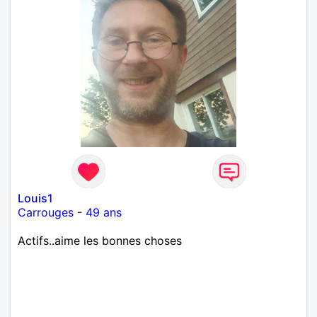
Louis1
Carrouges
-
49 ans
Actifs..aime les bonnes choses