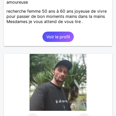
amoureuse
recherche femme 50 ans à 60 ans joyeuse de vivre
pour passer de bon moments mains dans la mains
Mesdames je vous attend de vous lire .
Voir le profil