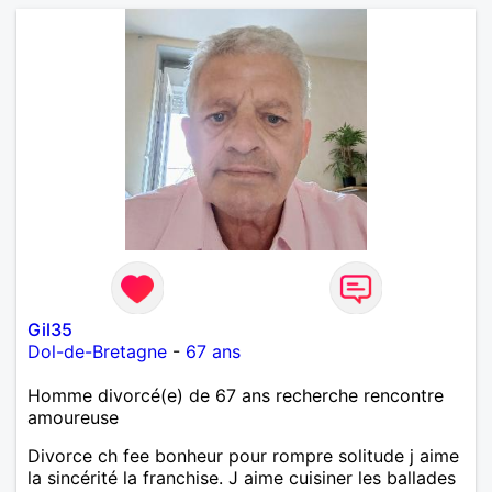
Gil35
Dol-de-Bretagne
-
67 ans
Homme divorcé(e) de 67 ans recherche rencontre
amoureuse
Divorce ch fee bonheur pour rompre solitude j aime
la sincérité la franchise. J aime cuisiner les ballades