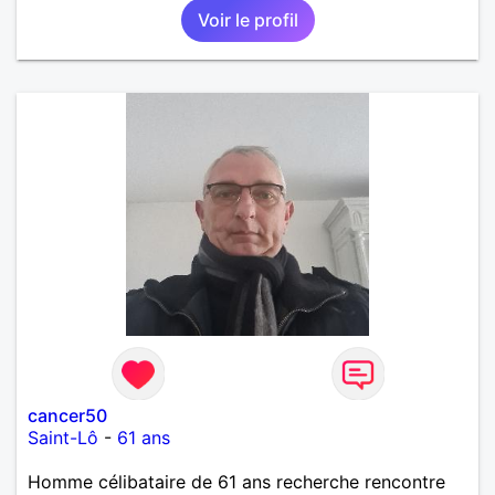
Voir le profil
cancer50
Saint-Lô
-
61 ans
Homme célibataire de 61 ans recherche rencontre