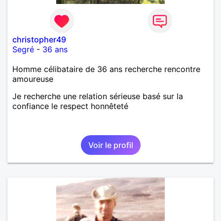
christopher49
Segré
-
36 ans
Homme célibataire de 36 ans recherche rencontre
amoureuse
Je recherche une relation sérieuse basé sur la
confiance le respect honnêteté
Voir le profil