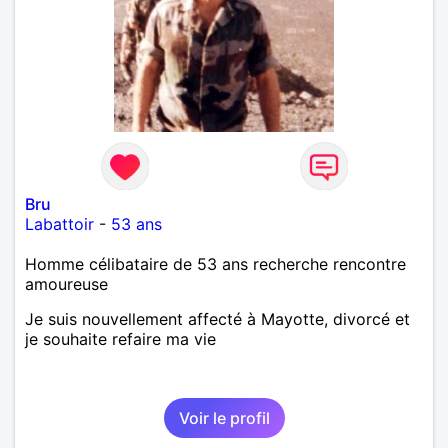
Bru
Labattoir
-
53 ans
Homme célibataire de 53 ans recherche rencontre
amoureuse
Je suis nouvellement affecté à Mayotte, divorcé et
je souhaite refaire ma vie
Voir le profil