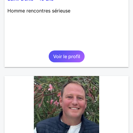
Homme rencontres sérieuse
Voir le profil