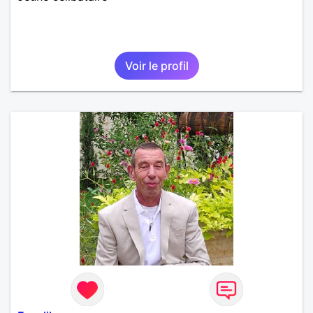
Voir le profil