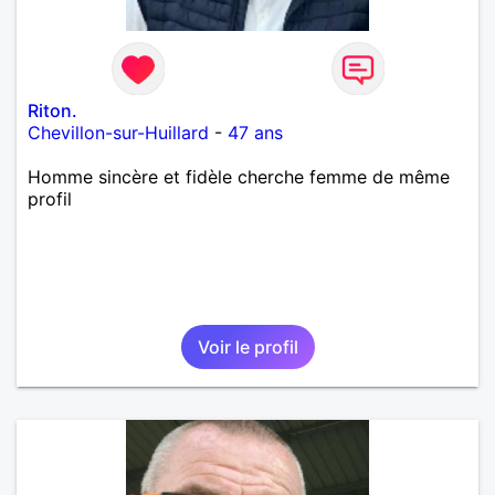
Riton.
Chevillon-sur-Huillard
-
47 ans
Homme sincère et fidèle cherche femme de même
profil
Voir le profil