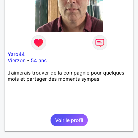
Yaro44
Vierzon
-
54 ans
J’aimerais trouver de la compagnie pour quelques
mois et partager des moments sympas
Voir le profil