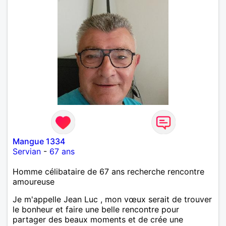
Mangue 1334
Servian
-
67 ans
Homme célibataire de 67 ans recherche rencontre
amoureuse
Je m'appelle Jean Luc , mon vœux serait de trouver
le bonheur et faire une belle rencontre pour
partager des beaux moments et de crée une