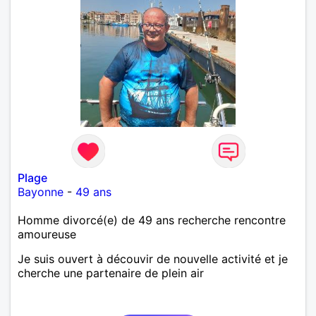
Plage
Bayonne
-
49 ans
Homme divorcé(e) de 49 ans recherche rencontre
amoureuse
Je suis ouvert à découvir de nouvelle activité et je
cherche une partenaire de plein air