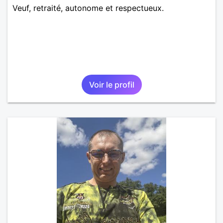
Veuf, retraité, autonome et respectueux.
Voir le profil