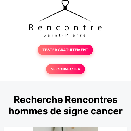
TESTER GRATUITEMENT
SE CONNECTER
Recherche Rencontres
hommes de signe cancer