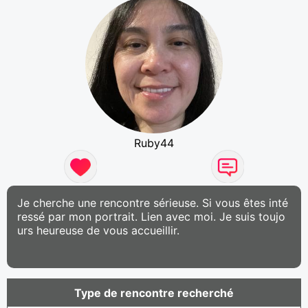
Ruby44
Je cherche une rencontre sérieuse. Si vous êtes inté
ressé par mon portrait. Lien avec moi. Je suis toujo
urs heureuse de vous accueillir.
Type de rencontre recherché