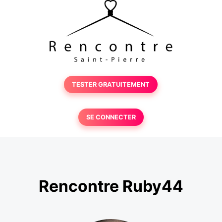
TESTER GRATUITEMENT
SE CONNECTER
Rencontre Ruby44