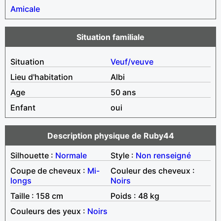
Amicale
Situation familiale
Situation
Veuf/veuve
Lieu d'habitation
Albi
Age
50 ans
Enfant
oui
Description physique de Ruby44
Silhouette :
Normale
Style :
Non renseigné
Coupe de cheveux :
Mi-
Couleur des cheveux :
longs
Noirs
Taille : 158 cm
Poids : 48 kg
Couleurs des yeux :
Noirs