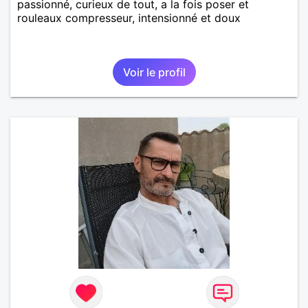
passionné, curieux de tout, a la fois poser et
rouleaux compresseur, intensionné et doux
Voir le profil