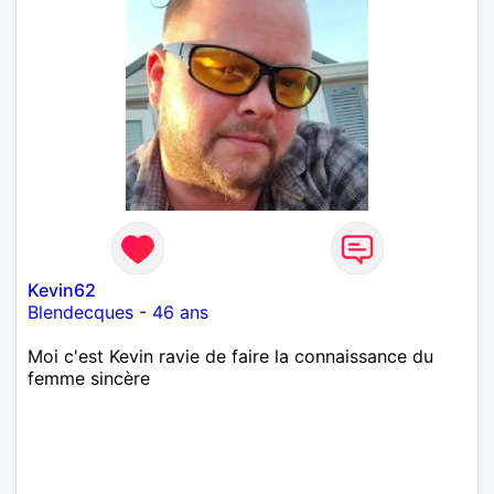
Kevin62
Blendecques
-
46 ans
Moi c'est Kevin ravie de faire la connaissance du
femme sincère