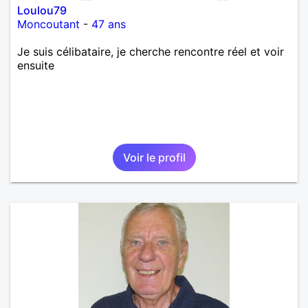
Loulou79
Moncoutant
-
47 ans
Je suis célibataire, je cherche rencontre réel et voir
ensuite
Voir le profil