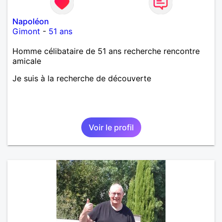
Napoléon
Gimont
-
51 ans
Homme célibataire de 51 ans recherche rencontre
amicale
Je suis à la recherche de découverte
Voir le profil