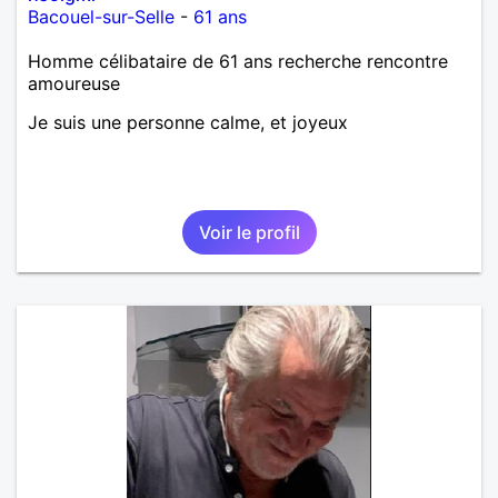
Bacouel-sur-Selle
-
61 ans
Homme célibataire de 61 ans recherche rencontre
amoureuse
Je suis une personne calme, et joyeux
Voir le profil