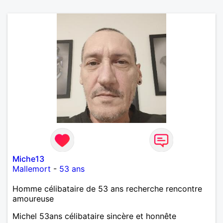
Miche13
Mallemort
-
53 ans
Homme célibataire de 53 ans recherche rencontre
amoureuse
Michel 53ans célibataire sincère et honnête