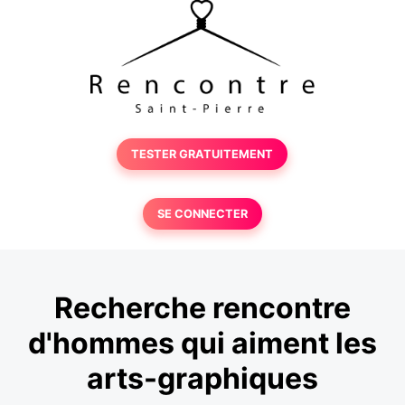
TESTER GRATUITEMENT
SE CONNECTER
Recherche rencontre
d'hommes qui aiment les
arts-graphiques