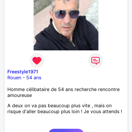
Freestyle1971
Rouen
-
54 ans
Homme célibataire de 54 ans recherche rencontre
amoureuse
A deux on va pas beaucoup plus vite , mais on
risque d'aller beaucoup plus loin ! Je vous attends !