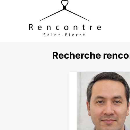
Recherche rencon