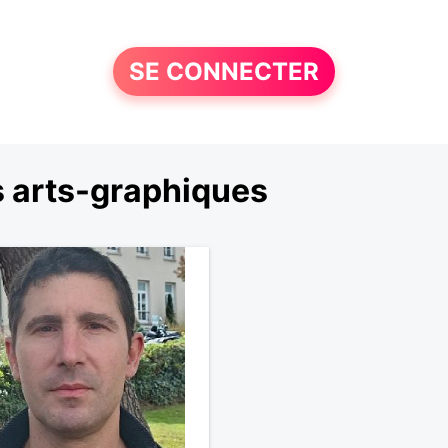
SE CONNECTER
s arts-graphiques