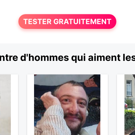
TESTER GRATUITEMENT
tre d'hommes qui aiment le