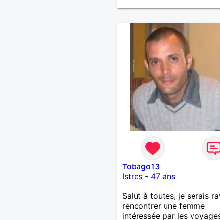
Tobago13
Istres
-
47 ans
Salut à toutes, je serais ra
rencontrer une femme
intéressée par les voyages,