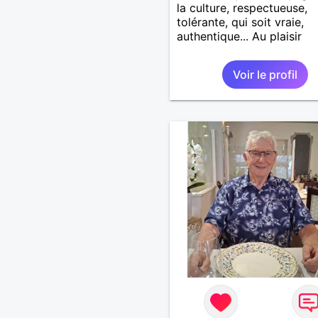
la culture, respectueuse,
tolérante, qui soit vraie,
authentique... Au plaisir
Voir le profil