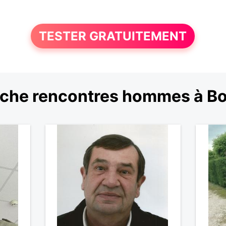
TESTER GRATUITEMENT
che rencontres hommes à B