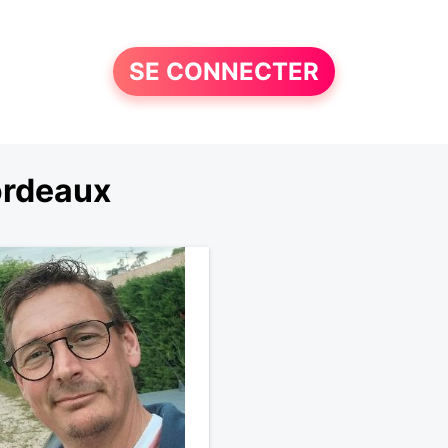
SE CONNECTER
ordeaux