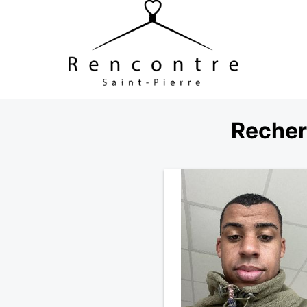
Recher