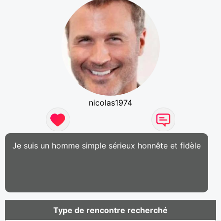
nicolas1974
Je suis un homme simple sérieux honnête et fidèle
Type de rencontre recherché