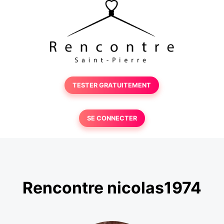
TESTER GRATUITEMENT
SE CONNECTER
Rencontre nicolas1974